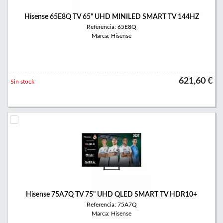
Hisense 65E8Q TV 65" UHD MINILED SMART TV 144HZ
Referencia: 65E8Q
Marca: Hisense
621,60 €
Sin stock
Hisense 75A7Q TV 75" UHD QLED SMART TV HDR10+
Referencia: 75A7Q
Marca: Hisense