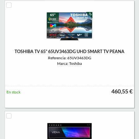
TOSHIBA TV 65" 65UV3463DG UHD SMART TV PEANA
Referencia: 65UV3463DG
Marca: Toshiba
460,55 €
En stock