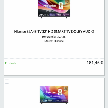
Hisense 32A4S TV 32" HD SMART TV DOLBY AUDIO
Referencia: 32A4S
Marca: Hisense
181,45 €
En stock