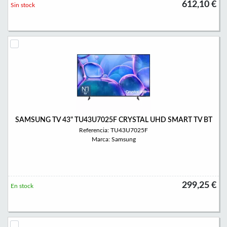
612,10 €
Sin stock
SAMSUNG TV 43" TU43U7025F CRYSTAL UHD SMART TV BT
Referencia: TU43U7025F
Marca: Samsung
299,25 €
En stock