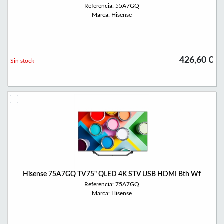
Referencia: 55A7GQ
Marca: Hisense
426,60 €
Sin stock
Hisense 75A7GQ TV75" QLED 4K STV USB HDMI Bth Wf
Referencia: 75A7GQ
Marca: Hisense