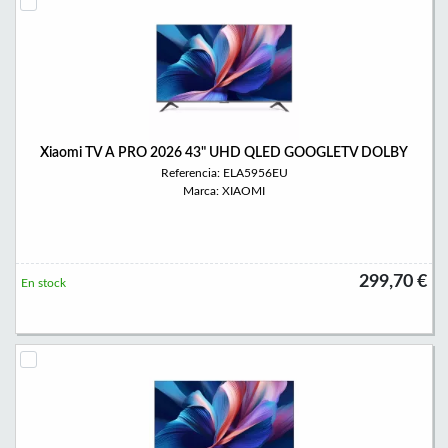
Xiaomi TV A PRO 2026 43" UHD QLED GOOGLETV DOLBY
Referencia: ELA5956EU
Marca: XIAOMI
299,70 €
En stock