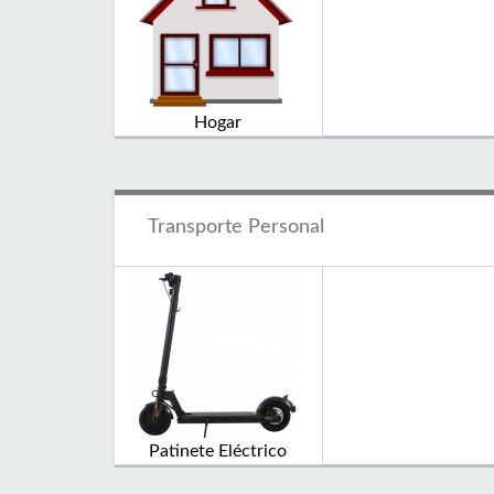
Hogar
Transporte Personal
Patinete Eléctrico