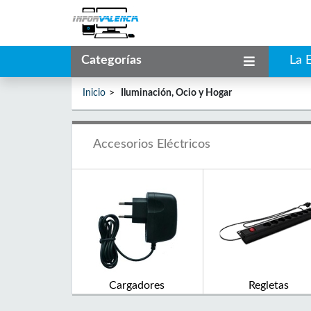
Categorías
La 
Inicio
Iluminación, Ocio y Hogar
Accesorios Eléctricos
Cargadores
Regletas