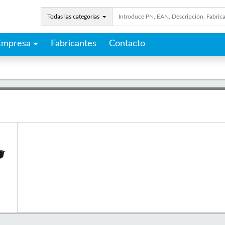
Todas las categorías
Empresa
Fabricantes
Contacto