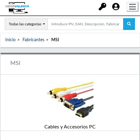
Todas las categorías
Inicio
Fabricantes
MSI
MSI
Cables y Accesorios PC