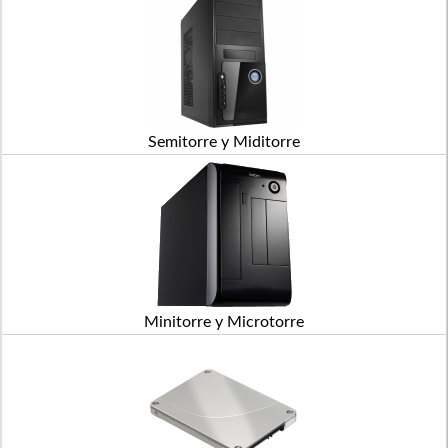
Semitorre y Miditorre
Minitorre y Microtorre