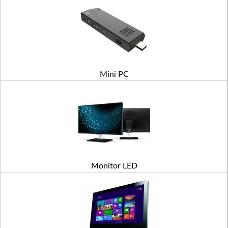
Mini PC
Monitor LED