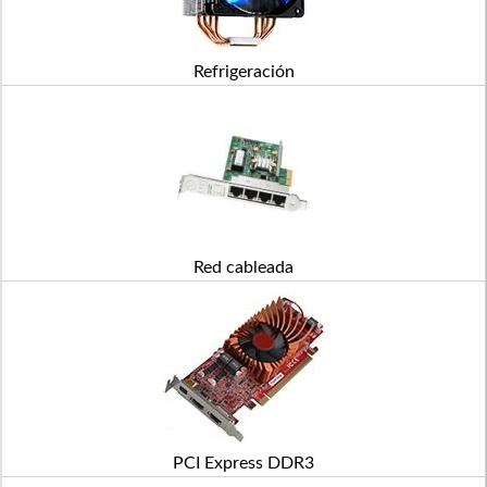
Refrigeración
Red cableada
PCI Express DDR3