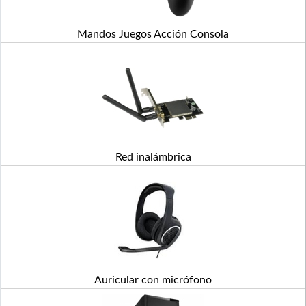
Mandos Juegos Acción Consola
Red inalámbrica
Auricular con micrófono