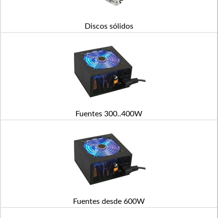
Discos sólidos
Fuentes 300..400W
Fuentes desde 600W