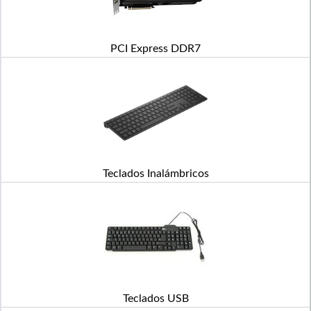
PCI Express DDR7
Teclados Inalámbricos
Teclados USB