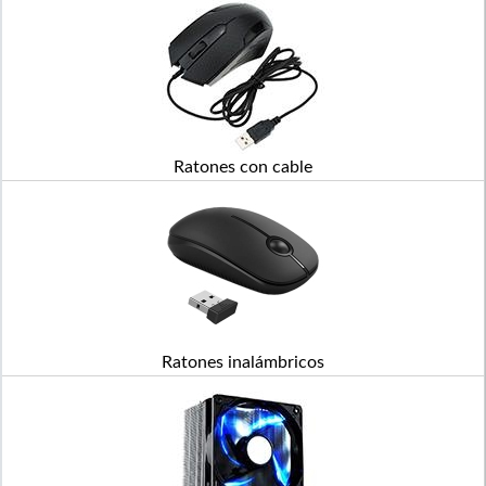
Ratones con cable
Ratones inalámbricos