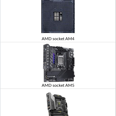
AMD socket AM4
AMD socket AM5