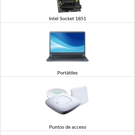
Intel Socket 1851
Portátiles
Puntos de acceso