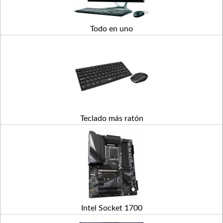
Todo en uno
Teclado más ratón
Intel Socket 1700