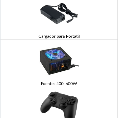
Cargador para Portátil
Fuentes 400..600W