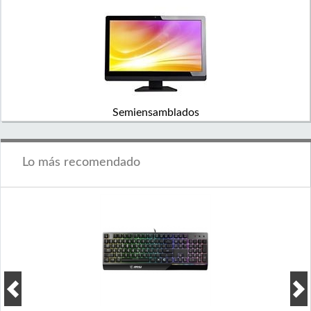
Semiensamblados
Lo más recomendado