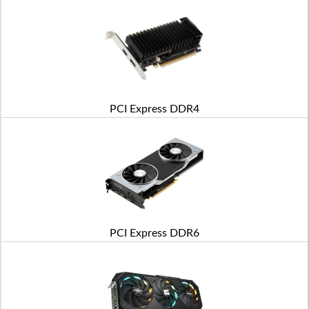
PCI Express DDR4
PCI Express DDR6