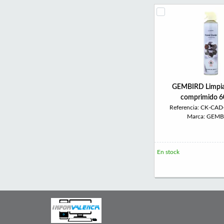
GEMBIRD Limpia
comprimido 6
Referencia: CK-CAD
Marca: GEMB
En stock