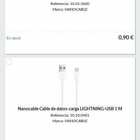
Referencia: 10.01.3600
Marca: NANOCABLE
0,90 €
En stock
Nanocable Cable de datos-carga LIGHTNING-USB 1 M
Referencia: 10.10.0401
Marca: NANOCABLE