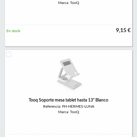
Marca: TooQ
9,15 €
En stock
Tooq Soporte mesa tablet hasta 13" Blanco
Referencia: PH-HERMES-LUNA
Marca: TooQ