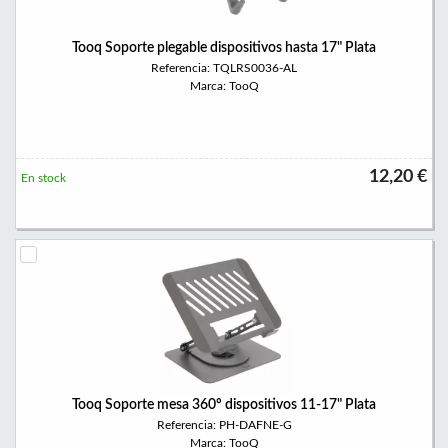
Tooq Soporte plegable dispositivos hasta 17" Plata
Referencia: TQLRS0036-AL
Marca: TooQ
12,20 €
En stock
Tooq Soporte mesa 360º dispositivos 11-17" Plata
Referencia: PH-DAFNE-G
Marca: TooQ