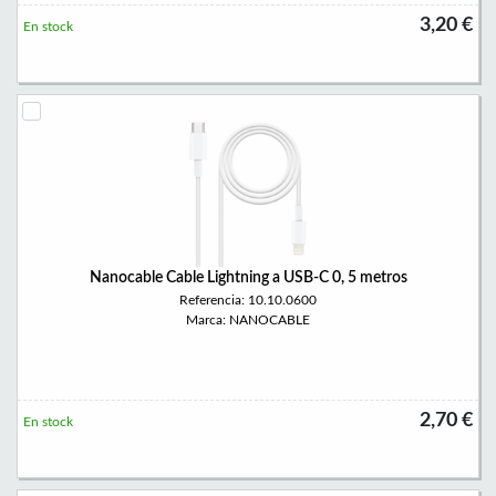
3,20 €
En stock
Nanocable Cable Lightning a USB-C 0, 5 metros
Referencia: 10.10.0600
Marca: NANOCABLE
2,70 €
En stock