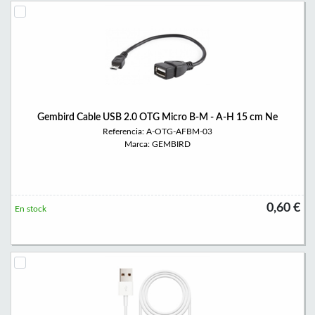
Gembird Cable USB 2.0 OTG Micro B-M - A-H 15 cm Ne
Referencia: A-OTG-AFBM-03
Marca: GEMBIRD
0,60 €
En stock