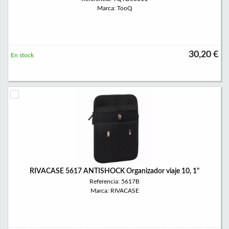
Marca: TooQ
30,20 €
En stock
RIVACASE 5617 ANTISHOCK Organizador viaje 10, 1"
Referencia: 5617B
Marca: RIVACASE