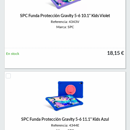
SPC Funda Protección Gravity 5-6 10.1" Kids Violet
Referencia: 4343V
Marca: SPC
18,15 €
En stock
SPC Funda Protección Gravity 5-6 11.1" Kids Azul
Referencia: 4344E