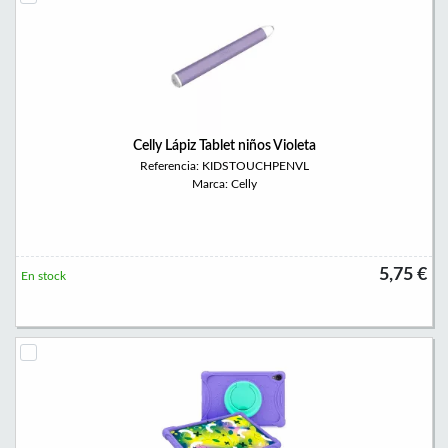
Celly Lápiz Tablet niños Violeta
Referencia: KIDSTOUCHPENVL
Marca: Celly
5,75 €
En stock