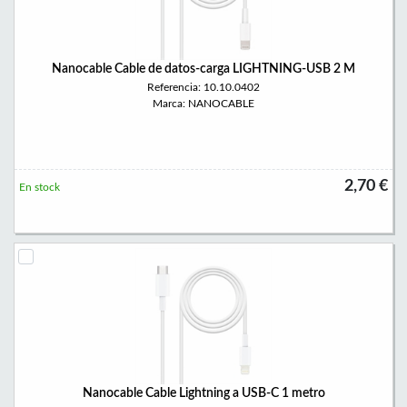
Nanocable Cable de datos-carga LIGHTNING-USB 2 M
Referencia: 10.10.0402
Marca: NANOCABLE
2,70 €
En stock
Nanocable Cable Lightning a USB-C 1 metro