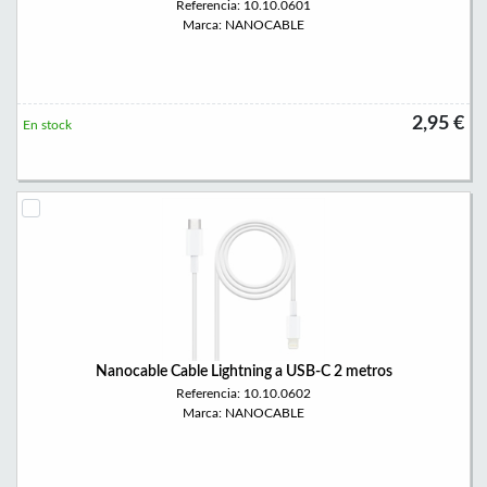
Referencia: 10.10.0601
Marca: NANOCABLE
2,95 €
En stock
Nanocable Cable Lightning a USB-C 2 metros
Referencia: 10.10.0602
Marca: NANOCABLE