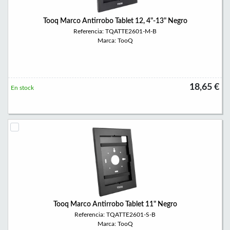
Tooq Marco Antirrobo Tablet 12, 4"-13" Negro
Referencia: TQATTE2601-M-B
Marca: TooQ
18,65 €
En stock
Tooq Marco Antirrobo Tablet 11" Negro
Referencia: TQATTE2601-S-B
Marca: TooQ