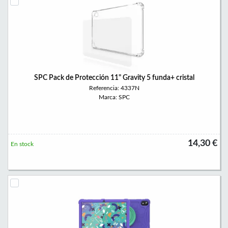
SPC Pack de Protección 11" Gravity 5 funda+ cristal
Referencia: 4337N
Marca: SPC
14,30 €
En stock