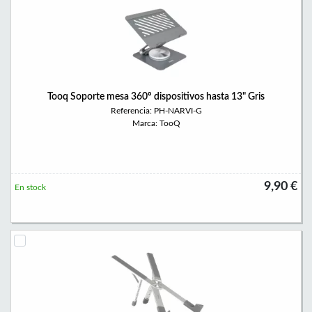
Tooq Soporte mesa 360º dispositivos hasta 13" Gris
Referencia: PH-NARVI-G
Marca: TooQ
9,90 €
En stock