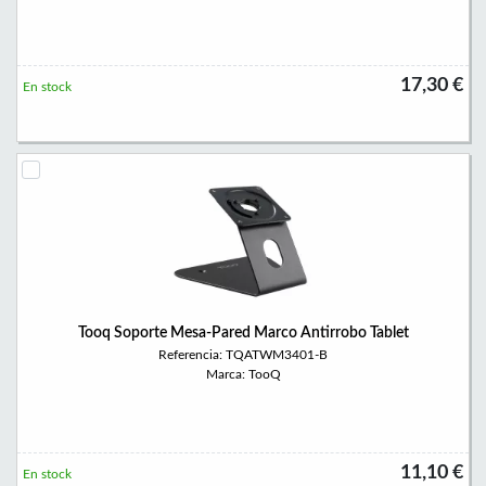
17,30 €
En stock
Tooq Soporte Mesa-Pared Marco Antirrobo Tablet
Referencia: TQATWM3401-B
Marca: TooQ
11,10 €
En stock