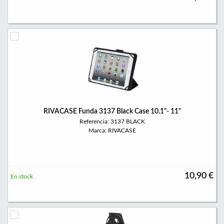
RIVACASE Funda 3137 Black Case 10.1"- 11"
Referencia: 3137 BLACK
Marca: RIVACASE
10,90 €
En stock