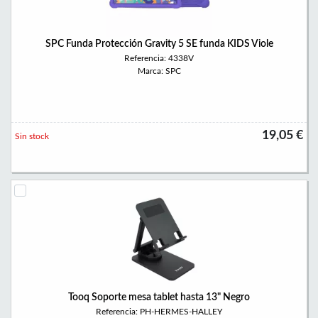
SPC Funda Protección Gravity 5 SE funda KIDS Viole
Referencia: 4338V
Marca: SPC
19,05 €
Sin stock
Tooq Soporte mesa tablet hasta 13" Negro
Referencia: PH-HERMES-HALLEY