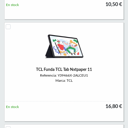
10,50 €
En stock
TCL Funda TCL Tab Nxtpaper 11
Referencia: Y39466X-2ALCEU1
Marca: TCL
16,80 €
En stock