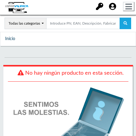
Todas las categorías
Inicio
No hay ningún producto en esta sección.