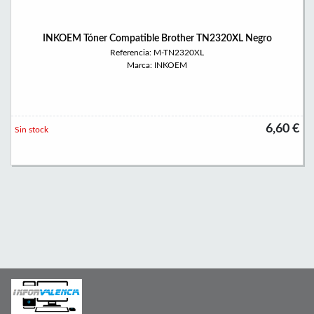
INKOEM Tóner Compatible Brother TN2320XL Negro
Referencia: M-TN2320XL
Marca: INKOEM
6,60 €
Sin stock