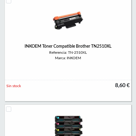
INKOEM Tóner Compatible Brother TN2510XL
Referencia: TN-2510XL
Marca: INKOEM
8,60 €
Sin stock