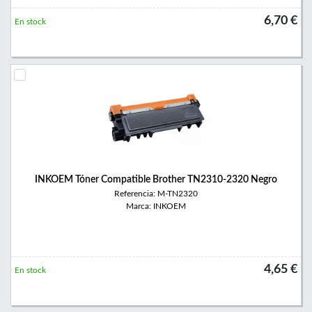
6,70 €
En stock
INKOEM Tóner Compatible Brother TN2310-2320 Negro
Referencia: M-TN2320
Marca: INKOEM
4,65 €
En stock