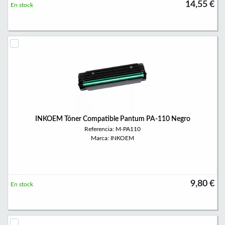
14,55 €
En stock
INKOEM Tóner Compatible Pantum PA-110 Negro
Referencia: M-PA110
Marca: INKOEM
9,80 €
En stock