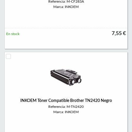
Referencia: M-CF283A
Marca: INKOEM
7,55 €
En stock
INKOEM Tóner Compatible Brother TN2420 Negro
Referencia: M-TN2420
Marca: INKOEM