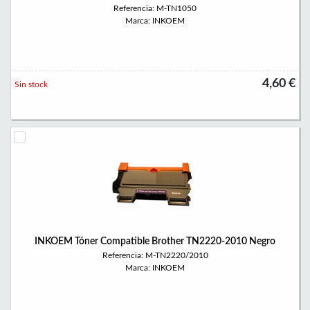
Referencia: M-TN1050
Marca: INKOEM
4,60 €
Sin stock
INKOEM Tóner Compatible Brother TN2220-2010 Negro
Referencia: M-TN2220/2010
Marca: INKOEM