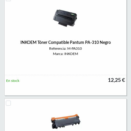
INKOEM Tóner Compatible Pantum PA-310 Negro
Referencia: M-PA310
Marca: INKOEM
12,25 €
En stock