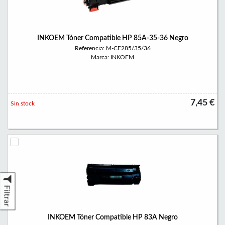
INKOEM Tóner Compatible HP 85A-35-36 Negro
Referencia: M-CE285/35/36
Marca: INKOEM
7,45 €
Sin stock
Filtrar
INKOEM Tóner Compatible HP 83A Negro