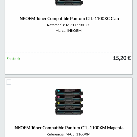
INKOEM Tóner Compatible Pantum CTL-1100XC Cian
Referencia: M-CLT1100XC
Marca: INKOEM
15,20 €
En stock
INKOEM Tóner Compatible Pantum CTL-1100XM Magenta
Referencia: M-CLT1100XM