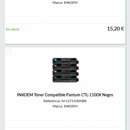
Marca: INKOEM
15,20 €
En stock
INKOEM Tóner Compatible Pantum CTL-1100X Negro
Referencia: M-CLT1100XBK
Marca: INKOEM