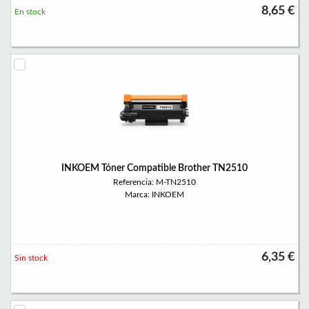
8,65 €
En stock
INKOEM Tóner Compatible Brother TN2510
Referencia: M-TN2510
Marca: INKOEM
6,35 €
Sin stock