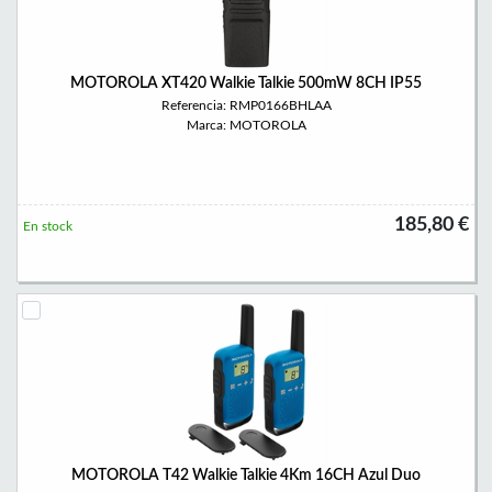
MOTOROLA XT420 Walkie Talkie 500mW 8CH IP55
Referencia: RMP0166BHLAA
Marca: MOTOROLA
185,80 €
En stock
MOTOROLA T42 Walkie Talkie 4Km 16CH Azul Duo