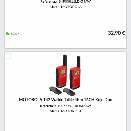
Referencia: B4P00811LDKMAW
Marca: MOTOROLA
32,90 €
En stock
MOTOROLA T42 Walkie Talkie 4Km 16CH Rojo Duo
Referencia: B4P00811RDKMAW
Marca: MOTOROLA