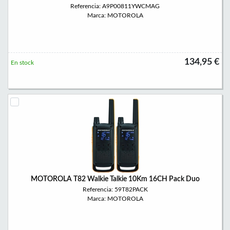
Referencia: A9P00811YWCMAG
Marca: MOTOROLA
134,95 €
En stock
MOTOROLA T82 Walkie Talkie 10Km 16CH Pack Duo
Referencia: 59T82PACK
Marca: MOTOROLA