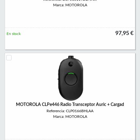
Marca: MOTOROLA
97,95 €
En stock
MOTOROLA CLPe446 Radio Transceptor Auric + Cargad
Referencia: CLP0166BHLAA
Marca: MOTOROLA