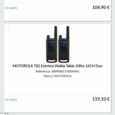
104,90 €
En stock
MOTOROLA T82 Extreme Walkie Talkie 10Km 16CH Duo
Referencia: B8P00811YDEMAG
Marca: MOTOROLA
119,10 €
En stock